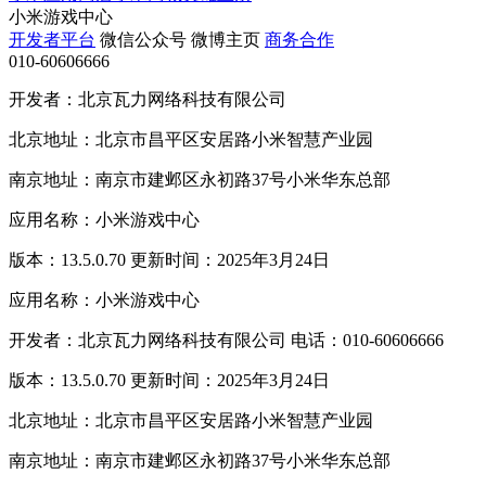
小米游戏中心
开发者平台
微信公众号
微博主页
商务合作
010-60606666
开发者：北京瓦力网络科技有限公司
北京地址：北京市昌平区安居路小米智慧产业园
南京地址：南京市建邺区永初路37号小米华东总部
应用名称：小米游戏中心
版本：13.5.0.70 更新时间：2025年3月24日
应用名称：小米游戏中心
开发者：北京瓦力网络科技有限公司 电话：010-60606666
版本：13.5.0.70 更新时间：2025年3月24日
北京地址：北京市昌平区安居路小米智慧产业园
南京地址：南京市建邺区永初路37号小米华东总部