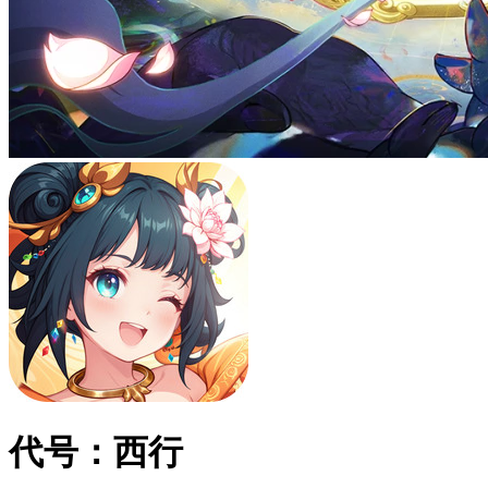
代号：西行