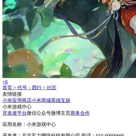
+8
首页
>
代号：西行
>
社区
友情链接
小米应用商店
小米商城
英雄互娱
小米游戏中心
开发者平台
微信公众号
微博主页
商务合作
应用名称：小米游戏中心
开发者：北京瓦力网络科技有限公司 电话：010-60606666