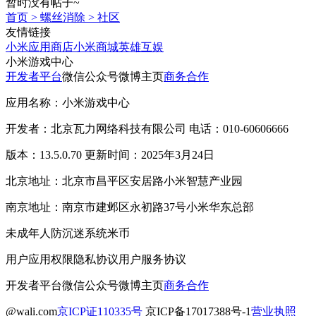
暂时没有帖子~
首页
>
螺丝消除
>
社区
友情链接
小米应用商店
小米商城
英雄互娱
小米游戏中心
开发者平台
微信公众号
微博主页
商务合作
应用名称：小米游戏中心
开发者：北京瓦力网络科技有限公司 电话：010-60606666
版本：13.5.0.70 更新时间：2025年3月24日
北京地址：北京市昌平区安居路小米智慧产业园
南京地址：南京市建邺区永初路37号小米华东总部
未成年人防沉迷系统
米币
用户应用权限
隐私协议
用户服务协议
开发者平台
微信公众号
微博主页
商务合作
@wali.com
京ICP证110335号
京ICP备17017388号-1
营业执照