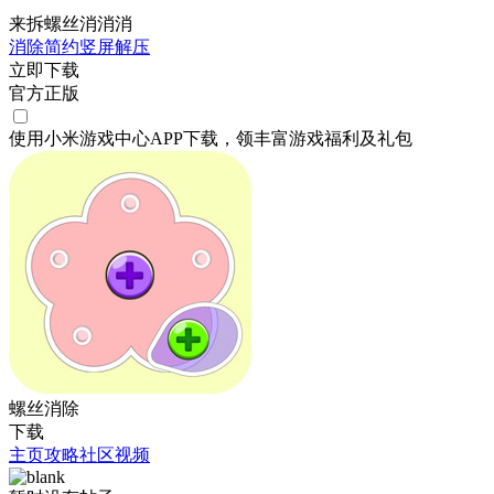
来拆螺丝消消消
消除
简约
竖屏
解压
立即下载
官方正版
使用小米游戏中心APP
下载
，领丰富游戏
福利
及
礼包
螺丝消除
下载
主页
攻略
社区
视频