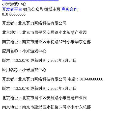
小米游戏中心
开发者平台
微信公众号
微博主页
商务合作
010-60606666
开发者：北京瓦力网络科技有限公司
北京地址：北京市昌平区安居路小米智慧产业园
南京地址：南京市建邺区永初路37号小米华东总部
应用名称：小米游戏中心
版本：13.5.0.70 更新时间：2025年3月24日
应用名称：小米游戏中心
开发者：北京瓦力网络科技有限公司 电话：010-60606666
版本：13.5.0.70 更新时间：2025年3月24日
北京地址：北京市昌平区安居路小米智慧产业园
南京地址：南京市建邺区永初路37号小米华东总部