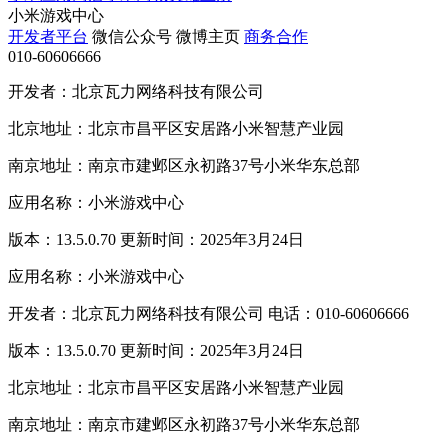
小米游戏中心
开发者平台
微信公众号
微博主页
商务合作
010-60606666
开发者：北京瓦力网络科技有限公司
北京地址：北京市昌平区安居路小米智慧产业园
南京地址：南京市建邺区永初路37号小米华东总部
应用名称：小米游戏中心
版本：13.5.0.70 更新时间：2025年3月24日
应用名称：小米游戏中心
开发者：北京瓦力网络科技有限公司 电话：010-60606666
版本：13.5.0.70 更新时间：2025年3月24日
北京地址：北京市昌平区安居路小米智慧产业园
南京地址：南京市建邺区永初路37号小米华东总部