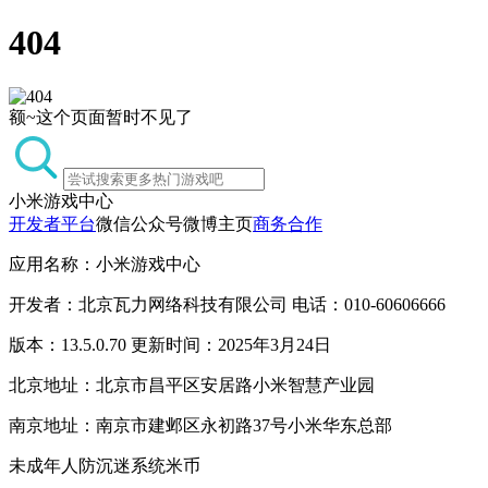
404
额~这个页面暂时不见了
小米游戏中心
开发者平台
微信公众号
微博主页
商务合作
应用名称：小米游戏中心
开发者：北京瓦力网络科技有限公司 电话：010-60606666
版本：13.5.0.70 更新时间：2025年3月24日
北京地址：北京市昌平区安居路小米智慧产业园
南京地址：南京市建邺区永初路37号小米华东总部
未成年人防沉迷系统
米币