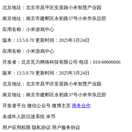
北京地址：北京市昌平区安居路小米智慧产业园
南京地址：南京市建邺区永初路37号小米华东总部
应用名称：小米游戏中心
版本：13.5.0.70 更新时间：2025年3月24日
应用名称：小米游戏中心
开发者：北京瓦力网络科技有限公司 电话：010-60606666
版本：13.5.0.70 更新时间：2025年3月24日
北京地址：北京市昌平区安居路小米智慧产业园
南京地址：南京市建邺区永初路37号小米华东总部
开发者平台
微信公众号
微博主页
商务合作
未成年人防沉迷系统
米币
用户应用权限
隐私协议
用户服务协议