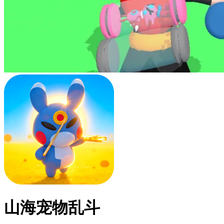
山海宠物乱斗