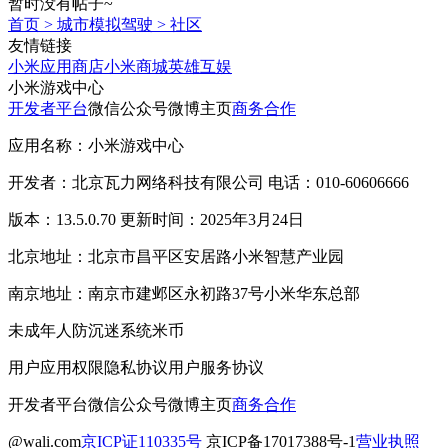
暂时没有帖子~
首页
>
城市模拟驾驶
>
社区
友情链接
小米应用商店
小米商城
英雄互娱
小米游戏中心
开发者平台
微信公众号
微博主页
商务合作
应用名称：小米游戏中心
开发者：北京瓦力网络科技有限公司 电话：010-60606666
版本：13.5.0.70 更新时间：2025年3月24日
北京地址：北京市昌平区安居路小米智慧产业园
南京地址：南京市建邺区永初路37号小米华东总部
未成年人防沉迷系统
米币
用户应用权限
隐私协议
用户服务协议
开发者平台
微信公众号
微博主页
商务合作
@wali.com
京ICP证110335号
京ICP备17017388号-1
营业执照