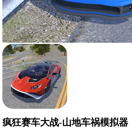
疯狂赛车大战-山地车祸模拟器