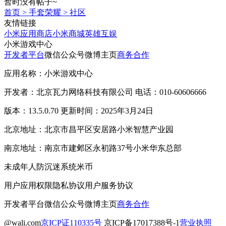
暂时没有帖子~
首页
>
手套荣耀
>
社区
友情链接
小米应用商店
小米商城
英雄互娱
小米游戏中心
开发者平台
微信公众号
微博主页
商务合作
应用名称：小米游戏中心
开发者：北京瓦力网络科技有限公司 电话：010-60606666
版本：13.5.0.70 更新时间：2025年3月24日
北京地址：北京市昌平区安居路小米智慧产业园
南京地址：南京市建邺区永初路37号小米华东总部
未成年人防沉迷系统
米币
用户应用权限
隐私协议
用户服务协议
开发者平台
微信公众号
微博主页
商务合作
@wali.com
京ICP证110335号
京ICP备17017388号-1
营业执照