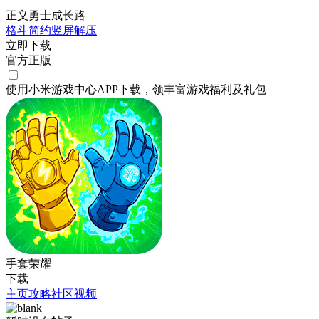
正义勇士成长路
格斗
简约
竖屏
解压
立即下载
官方正版
使用小米游戏中心APP
下载
，领丰富游戏
福利
及
礼包
手套荣耀
下载
主页
攻略
社区
视频