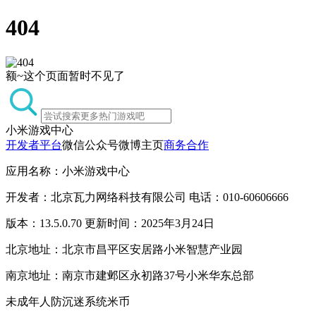
404
额~这个页面暂时不见了
小米游戏中心
开发者平台
微信公众号
微博主页
商务合作
应用名称：小米游戏中心
开发者：北京瓦力网络科技有限公司 电话：010-60606666
版本：13.5.0.70 更新时间：2025年3月24日
北京地址：北京市昌平区安居路小米智慧产业园
南京地址：南京市建邺区永初路37号小米华东总部
未成年人防沉迷系统
米币