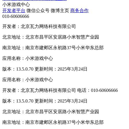
小米游戏中心
开发者平台
微信公众号
微博主页
商务合作
010-60606666
开发者：北京瓦力网络科技有限公司
北京地址：北京市昌平区安居路小米智慧产业园
南京地址：南京市建邺区永初路37号小米华东总部
应用名称：小米游戏中心
版本：13.5.0.70 更新时间：2025年3月24日
应用名称：小米游戏中心
开发者：北京瓦力网络科技有限公司 电话：010-60606666
版本：13.5.0.70 更新时间：2025年3月24日
北京地址：北京市昌平区安居路小米智慧产业园
南京地址：南京市建邺区永初路37号小米华东总部