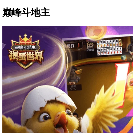
巅峰斗地主