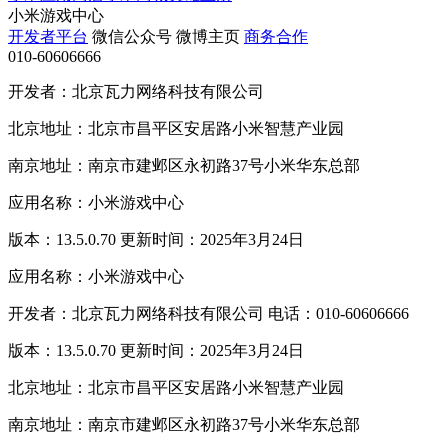
小米游戏中心
开发者平台
微信公众号
微博主页
商务合作
010-60606666
开发者：北京瓦力网络科技有限公司
北京地址：北京市昌平区安居路小米智慧产业园
南京地址：南京市建邺区永初路37号小米华东总部
应用名称：小米游戏中心
版本：13.5.0.70 更新时间：2025年3月24日
应用名称：小米游戏中心
开发者：北京瓦力网络科技有限公司 电话：010-60606666
版本：13.5.0.70 更新时间：2025年3月24日
北京地址：北京市昌平区安居路小米智慧产业园
南京地址：南京市建邺区永初路37号小米华东总部