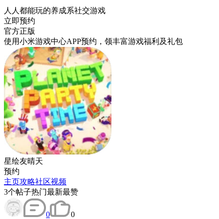
人人都能玩的养成系社交游戏
立即预约
官方正版
使用小米游戏中心APP
预约
，领丰富游戏
福利
及
礼包
星绘友晴天
预约
主页
攻略
社区
视频
3
个帖子
热门
最新
最赞
0
0