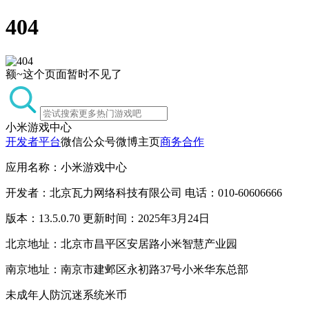
404
额~这个页面暂时不见了
小米游戏中心
开发者平台
微信公众号
微博主页
商务合作
应用名称：小米游戏中心
开发者：北京瓦力网络科技有限公司 电话：010-60606666
版本：13.5.0.70 更新时间：2025年3月24日
北京地址：北京市昌平区安居路小米智慧产业园
南京地址：南京市建邺区永初路37号小米华东总部
未成年人防沉迷系统
米币