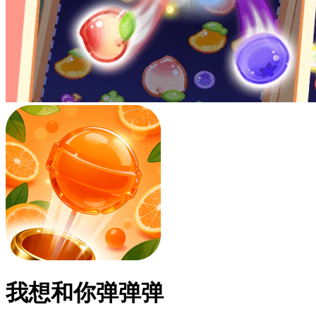
我想和你弹弹弹