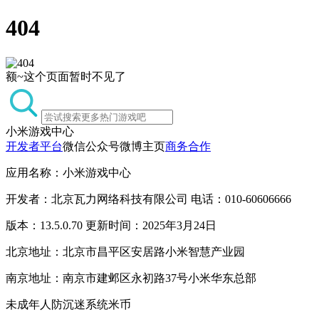
404
额~这个页面暂时不见了
小米游戏中心
开发者平台
微信公众号
微博主页
商务合作
应用名称：小米游戏中心
开发者：北京瓦力网络科技有限公司 电话：010-60606666
版本：13.5.0.70 更新时间：2025年3月24日
北京地址：北京市昌平区安居路小米智慧产业园
南京地址：南京市建邺区永初路37号小米华东总部
未成年人防沉迷系统
米币