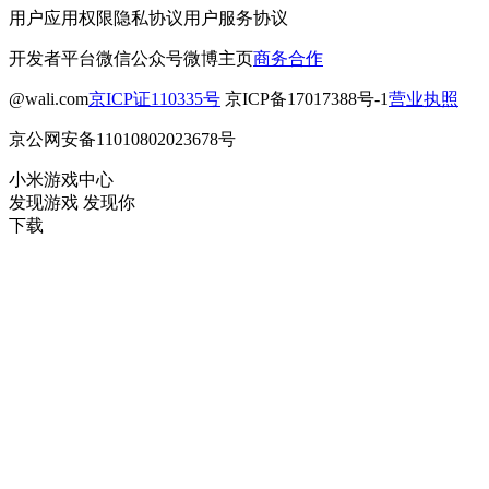
用户应用权限
隐私协议
用户服务协议
开发者平台
微信公众号
微博主页
商务合作
@wali.com
京ICP证110335号
京ICP备17017388号-1
营业执照
京公网安备11010802023678号
小米游戏中心
发现游戏 发现你
下载