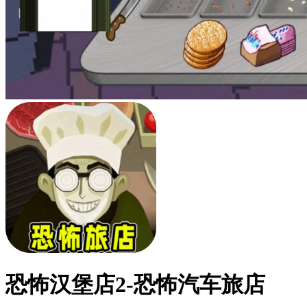
恐怖汉堡店2-恐怖汽车旅店