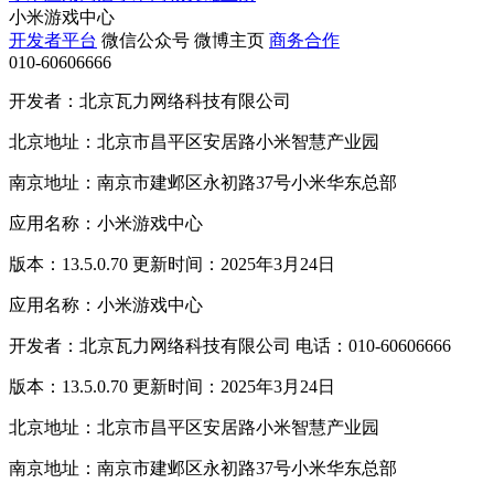
小米游戏中心
开发者平台
微信公众号
微博主页
商务合作
010-60606666
开发者：北京瓦力网络科技有限公司
北京地址：北京市昌平区安居路小米智慧产业园
南京地址：南京市建邺区永初路37号小米华东总部
应用名称：小米游戏中心
版本：13.5.0.70 更新时间：2025年3月24日
应用名称：小米游戏中心
开发者：北京瓦力网络科技有限公司 电话：010-60606666
版本：13.5.0.70 更新时间：2025年3月24日
北京地址：北京市昌平区安居路小米智慧产业园
南京地址：南京市建邺区永初路37号小米华东总部