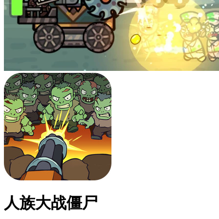
人族大战僵尸