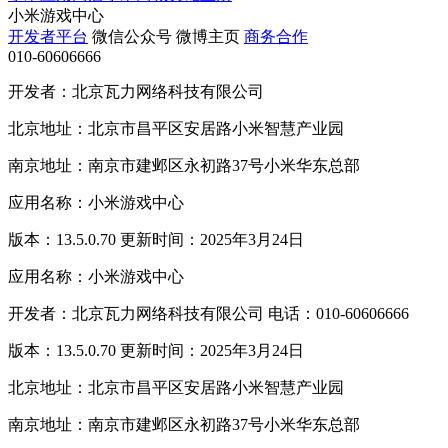
小米游戏中心
开发者平台
微信公众号
微博主页
商务合作
010-60606666
开发者：北京瓦力网络科技有限公司
北京地址：北京市昌平区安居路小米智慧产业园
南京地址：南京市建邺区永初路37号小米华东总部
应用名称：小米游戏中心
版本：13.5.0.70 更新时间：2025年3月24日
应用名称：小米游戏中心
开发者：北京瓦力网络科技有限公司 电话：010-60606666
版本：13.5.0.70 更新时间：2025年3月24日
北京地址：北京市昌平区安居路小米智慧产业园
南京地址：南京市建邺区永初路37号小米华东总部