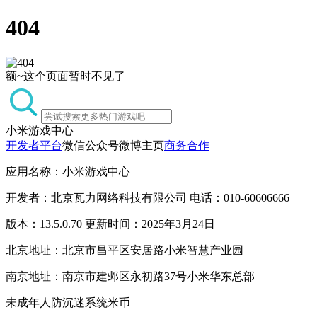
404
额~这个页面暂时不见了
小米游戏中心
开发者平台
微信公众号
微博主页
商务合作
应用名称：小米游戏中心
开发者：北京瓦力网络科技有限公司 电话：010-60606666
版本：13.5.0.70 更新时间：2025年3月24日
北京地址：北京市昌平区安居路小米智慧产业园
南京地址：南京市建邺区永初路37号小米华东总部
未成年人防沉迷系统
米币