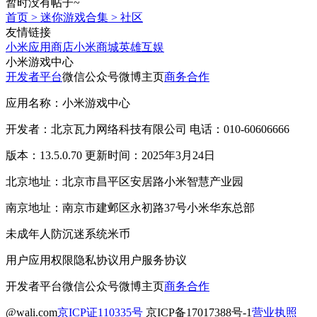
暂时没有帖子~
首页
>
迷你游戏合集
>
社区
友情链接
小米应用商店
小米商城
英雄互娱
小米游戏中心
开发者平台
微信公众号
微博主页
商务合作
应用名称：小米游戏中心
开发者：北京瓦力网络科技有限公司 电话：010-60606666
版本：13.5.0.70 更新时间：2025年3月24日
北京地址：北京市昌平区安居路小米智慧产业园
南京地址：南京市建邺区永初路37号小米华东总部
未成年人防沉迷系统
米币
用户应用权限
隐私协议
用户服务协议
开发者平台
微信公众号
微博主页
商务合作
@wali.com
京ICP证110335号
京ICP备17017388号-1
营业执照