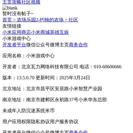
主页
攻略
社区
视频
暂时没有帖子~
首页
>
农场乐园2-约翰的农场
>
社区
友情链接
小米应用商店
小米商城
英雄互娱
小米游戏中心
开发者平台
微信公众号
微博主页
商务合作
应用名称：小米游戏中心
开发者：北京瓦力网络科技有限公司 电话：010-60606666
版本：13.5.0.70 更新时间：2025年3月24日
北京地址：北京市昌平区安居路小米智慧产业园
南京地址：南京市建邺区永初路37号小米华东总部
未成年人防沉迷系统
米币
用户应用权限
隐私协议
用户服务协议
开发者平台
微信公众号
微博主页
商务合作