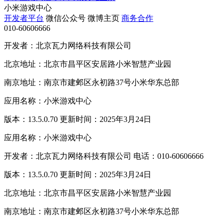
小米游戏中心
开发者平台
微信公众号
微博主页
商务合作
010-60606666
开发者：北京瓦力网络科技有限公司
北京地址：北京市昌平区安居路小米智慧产业园
南京地址：南京市建邺区永初路37号小米华东总部
应用名称：小米游戏中心
版本：13.5.0.70 更新时间：2025年3月24日
应用名称：小米游戏中心
开发者：北京瓦力网络科技有限公司 电话：010-60606666
版本：13.5.0.70 更新时间：2025年3月24日
北京地址：北京市昌平区安居路小米智慧产业园
南京地址：南京市建邺区永初路37号小米华东总部