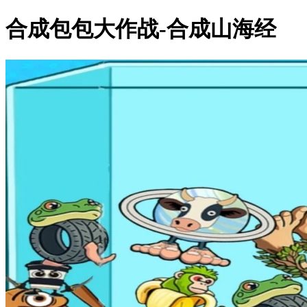
合成包包大作战-合成山海经