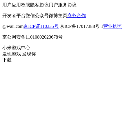
用户应用权限
隐私协议
用户服务协议
开发者平台
微信公众号
微博主页
商务合作
@wali.com
京ICP证110335号
京ICP备17017388号-1
营业执照
京公网安备11010802023678号
小米游戏中心
发现游戏 发现你
下载