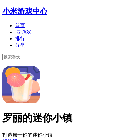
小米游戏中心
首页
云游戏
排行
分类
罗丽的迷你小镇
打造属于你的迷你小镇