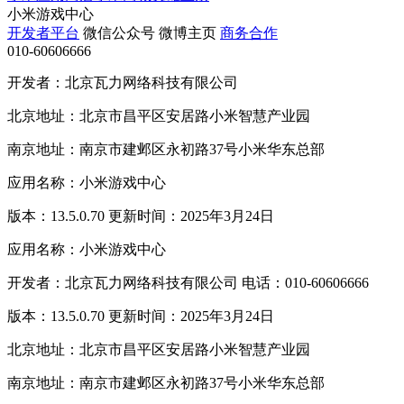
小米游戏中心
开发者平台
微信公众号
微博主页
商务合作
010-60606666
开发者：北京瓦力网络科技有限公司
北京地址：北京市昌平区安居路小米智慧产业园
南京地址：南京市建邺区永初路37号小米华东总部
应用名称：小米游戏中心
版本：13.5.0.70 更新时间：2025年3月24日
应用名称：小米游戏中心
开发者：北京瓦力网络科技有限公司 电话：010-60606666
版本：13.5.0.70 更新时间：2025年3月24日
北京地址：北京市昌平区安居路小米智慧产业园
南京地址：南京市建邺区永初路37号小米华东总部