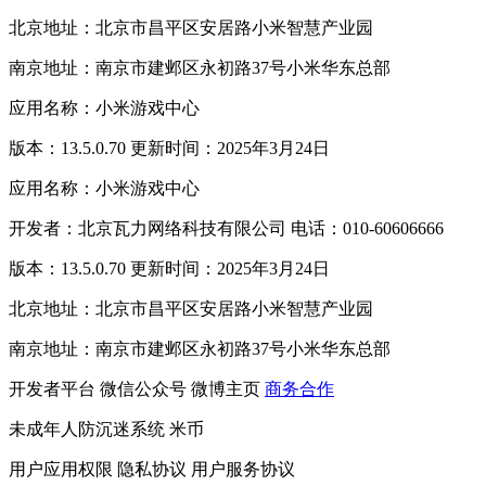
北京地址：北京市昌平区安居路小米智慧产业园
南京地址：南京市建邺区永初路37号小米华东总部
应用名称：小米游戏中心
版本：13.5.0.70 更新时间：2025年3月24日
应用名称：小米游戏中心
开发者：北京瓦力网络科技有限公司 电话：010-60606666
版本：13.5.0.70 更新时间：2025年3月24日
北京地址：北京市昌平区安居路小米智慧产业园
南京地址：南京市建邺区永初路37号小米华东总部
开发者平台
微信公众号
微博主页
商务合作
未成年人防沉迷系统
米币
用户应用权限
隐私协议
用户服务协议