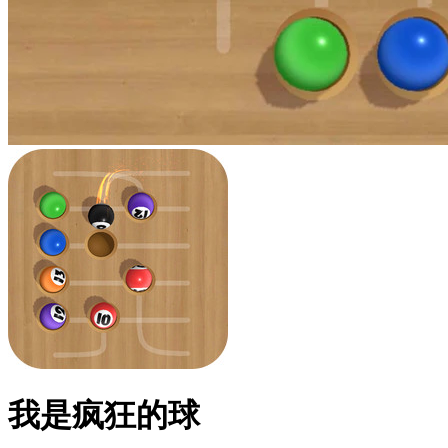
我是疯狂的球