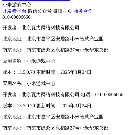
小米游戏中心
开发者平台
微信公众号
微博主页
商务合作
010-60606666
开发者：北京瓦力网络科技有限公司
北京地址：北京市昌平区安居路小米智慧产业园
南京地址：南京市建邺区永初路37号小米华东总部
应用名称：小米游戏中心
版本：13.5.0.70 更新时间：2025年3月24日
应用名称：小米游戏中心
开发者：北京瓦力网络科技有限公司 电话：010-60606666
版本：13.5.0.70 更新时间：2025年3月24日
北京地址：北京市昌平区安居路小米智慧产业园
南京地址：南京市建邺区永初路37号小米华东总部