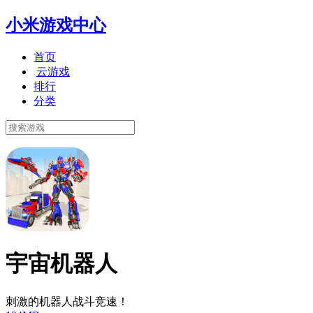
小米游戏中心
首页
云游戏
排行
分类
宇宙机器人
刺激的机器人战斗竞速！