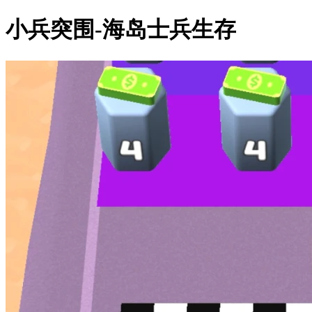
小兵突围-海岛士兵生存