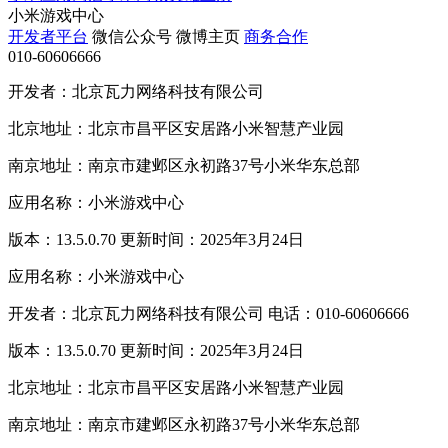
小米游戏中心
开发者平台
微信公众号
微博主页
商务合作
010-60606666
开发者：北京瓦力网络科技有限公司
北京地址：北京市昌平区安居路小米智慧产业园
南京地址：南京市建邺区永初路37号小米华东总部
应用名称：小米游戏中心
版本：13.5.0.70 更新时间：2025年3月24日
应用名称：小米游戏中心
开发者：北京瓦力网络科技有限公司 电话：010-60606666
版本：13.5.0.70 更新时间：2025年3月24日
北京地址：北京市昌平区安居路小米智慧产业园
南京地址：南京市建邺区永初路37号小米华东总部