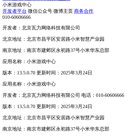
小米游戏中心
开发者平台
微信公众号
微博主页
商务合作
010-60606666
开发者：北京瓦力网络科技有限公司
北京地址：北京市昌平区安居路小米智慧产业园
南京地址：南京市建邺区永初路37号小米华东总部
应用名称：小米游戏中心
版本：13.5.0.70 更新时间：2025年3月24日
应用名称：小米游戏中心
开发者：北京瓦力网络科技有限公司 电话：010-60606666
版本：13.5.0.70 更新时间：2025年3月24日
北京地址：北京市昌平区安居路小米智慧产业园
南京地址：南京市建邺区永初路37号小米华东总部