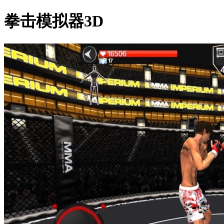
拳击模拟器3D