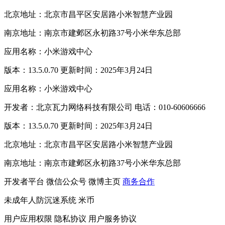
北京地址：北京市昌平区安居路小米智慧产业园
南京地址：南京市建邺区永初路37号小米华东总部
应用名称：小米游戏中心
版本：13.5.0.70 更新时间：2025年3月24日
应用名称：小米游戏中心
开发者：北京瓦力网络科技有限公司 电话：010-60606666
版本：13.5.0.70 更新时间：2025年3月24日
北京地址：北京市昌平区安居路小米智慧产业园
南京地址：南京市建邺区永初路37号小米华东总部
开发者平台
微信公众号
微博主页
商务合作
未成年人防沉迷系统
米币
用户应用权限
隐私协议
用户服务协议