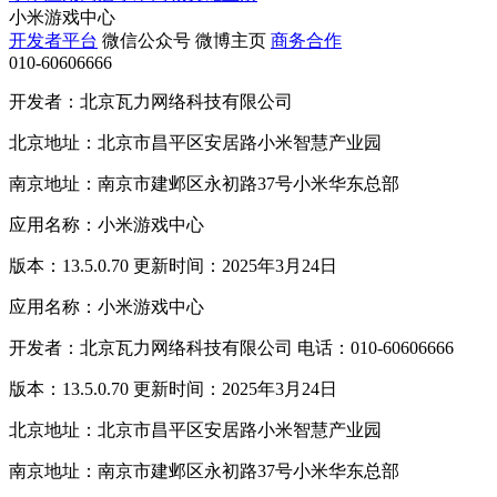
小米游戏中心
开发者平台
微信公众号
微博主页
商务合作
010-60606666
开发者：北京瓦力网络科技有限公司
北京地址：北京市昌平区安居路小米智慧产业园
南京地址：南京市建邺区永初路37号小米华东总部
应用名称：小米游戏中心
版本：13.5.0.70 更新时间：2025年3月24日
应用名称：小米游戏中心
开发者：北京瓦力网络科技有限公司 电话：010-60606666
版本：13.5.0.70 更新时间：2025年3月24日
北京地址：北京市昌平区安居路小米智慧产业园
南京地址：南京市建邺区永初路37号小米华东总部