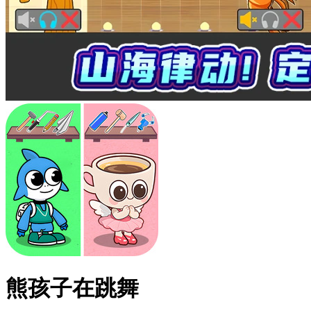
熊孩子在跳舞