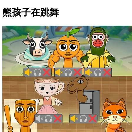
熊孩子在跳舞