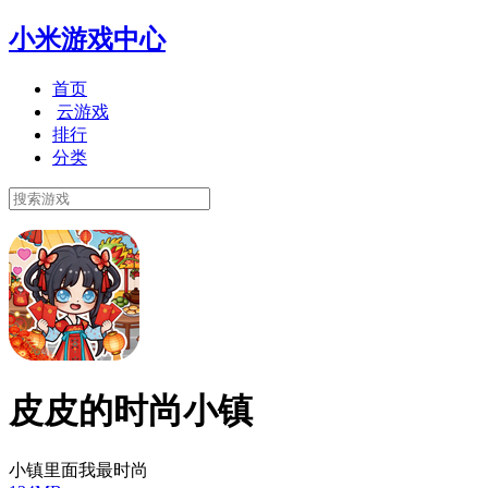
小米游戏中心
首页
云游戏
排行
分类
皮皮的时尚小镇
小镇里面我最时尚