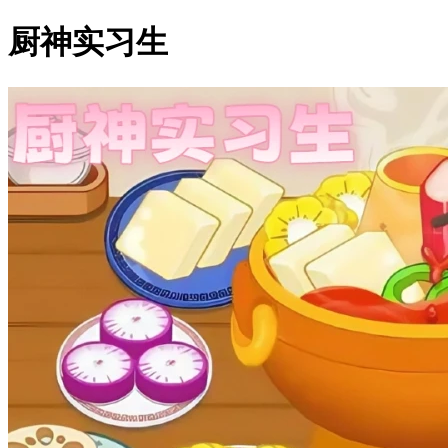
厨神实习生