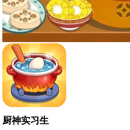
厨神实习生