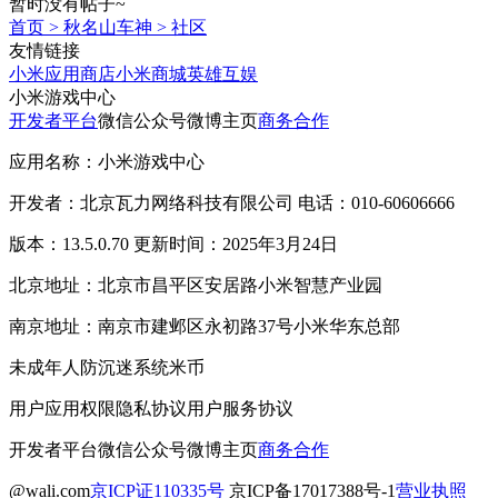
暂时没有帖子~
首页
>
秋名山车神
>
社区
友情链接
小米应用商店
小米商城
英雄互娱
小米游戏中心
开发者平台
微信公众号
微博主页
商务合作
应用名称：小米游戏中心
开发者：北京瓦力网络科技有限公司 电话：010-60606666
版本：13.5.0.70 更新时间：2025年3月24日
北京地址：北京市昌平区安居路小米智慧产业园
南京地址：南京市建邺区永初路37号小米华东总部
未成年人防沉迷系统
米币
用户应用权限
隐私协议
用户服务协议
开发者平台
微信公众号
微博主页
商务合作
@wali.com
京ICP证110335号
京ICP备17017388号-1
营业执照