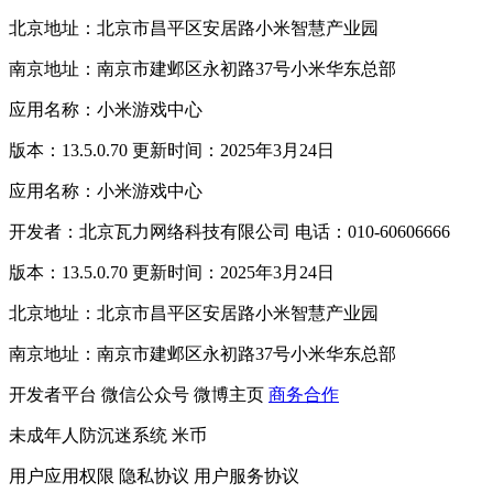
北京地址：北京市昌平区安居路小米智慧产业园
南京地址：南京市建邺区永初路37号小米华东总部
应用名称：小米游戏中心
版本：13.5.0.70 更新时间：2025年3月24日
应用名称：小米游戏中心
开发者：北京瓦力网络科技有限公司 电话：010-60606666
版本：13.5.0.70 更新时间：2025年3月24日
北京地址：北京市昌平区安居路小米智慧产业园
南京地址：南京市建邺区永初路37号小米华东总部
开发者平台
微信公众号
微博主页
商务合作
未成年人防沉迷系统
米币
用户应用权限
隐私协议
用户服务协议