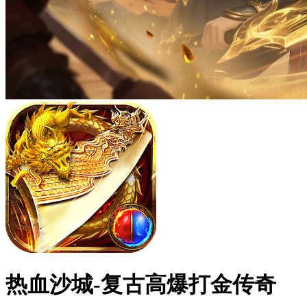
热血沙城-复古高爆打金传奇