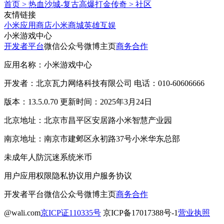
首页
>
热血沙城-复古高爆打金传奇
>
社区
友情链接
小米应用商店
小米商城
英雄互娱
小米游戏中心
开发者平台
微信公众号
微博主页
商务合作
应用名称：小米游戏中心
开发者：北京瓦力网络科技有限公司 电话：010-60606666
版本：13.5.0.70 更新时间：2025年3月24日
北京地址：北京市昌平区安居路小米智慧产业园
南京地址：南京市建邺区永初路37号小米华东总部
未成年人防沉迷系统
米币
用户应用权限
隐私协议
用户服务协议
开发者平台
微信公众号
微博主页
商务合作
@wali.com
京ICP证110335号
京ICP备17017388号-1
营业执照