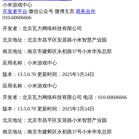
小米游戏中心
开发者平台
微信公众号
微博主页
商务合作
010-60606666
开发者：北京瓦力网络科技有限公司
北京地址：北京市昌平区安居路小米智慧产业园
南京地址：南京市建邺区永初路37号小米华东总部
应用名称：小米游戏中心
版本：13.5.0.70 更新时间：2025年3月24日
应用名称：小米游戏中心
开发者：北京瓦力网络科技有限公司 电话：010-60606666
版本：13.5.0.70 更新时间：2025年3月24日
北京地址：北京市昌平区安居路小米智慧产业园
南京地址：南京市建邺区永初路37号小米华东总部