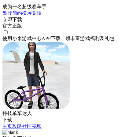
成为一名超级赛车手
驾驶
简约
横屏
竞技
立即下载
官方正版
使用小米游戏中心APP
下载
，领丰富游戏
福利
及
礼包
特技单车达人
下载
主页
攻略
社区
视频