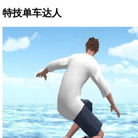
特技单车达人