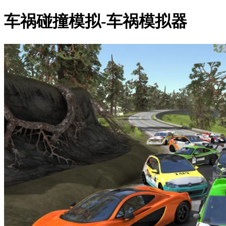
车祸碰撞模拟-车祸模拟器