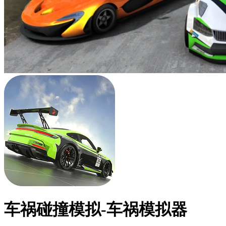
车祸碰撞模拟-车祸模拟器