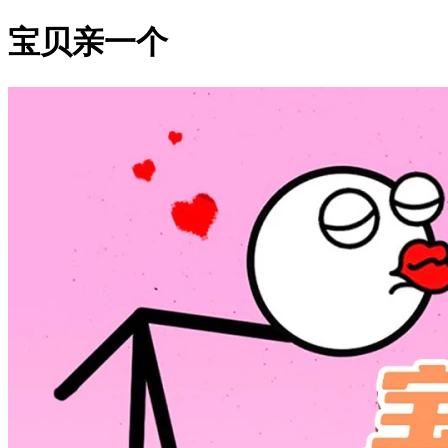
宝贝亲一个