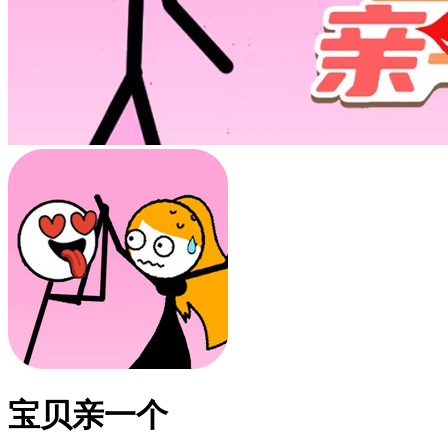
宝贝亲一个