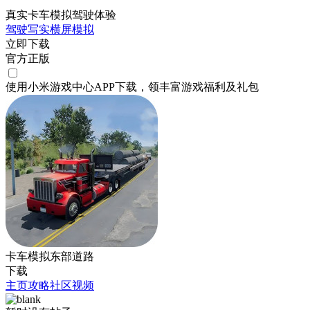
真实卡车模拟驾驶体验
驾驶
写实
横屏
模拟
立即下载
官方正版
使用小米游戏中心APP
下载
，领丰富游戏
福利
及
礼包
卡车模拟东部道路
下载
主页
攻略
社区
视频