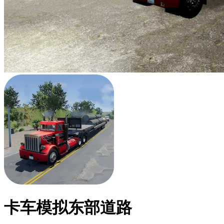
卡车模拟东部道路